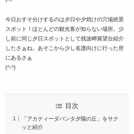
今日おすそ分けするのは夕日や夕焼けの穴場絶景
スポット！ほとんどの観光客が知らない場所。少
し前に同じ夕日スポットとして残波岬展望台紹介
したさぁね。あそこから少し名護向けに行った所
にあるさぁ
(^-^)
目次
「アカティーダバンタ夕陽の丘」をサク
ッと紹介