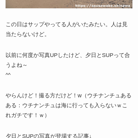
この日はサップやってる人がいたみたい。人は見
当たらないけど。
以前に何度か写真UPしたけど、夕日とSUPって合
うよね～
^^
やらんけど！撮る方だけど！w（ウチナンチュある
ある：ウチナンチュは海に行っても入らないｗこ
れガチです！ｗ）
夕日とSUPの写真が登場する記事↓