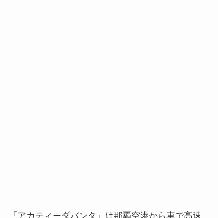
「アカティーダバンタ」は那覇空港から車で高速