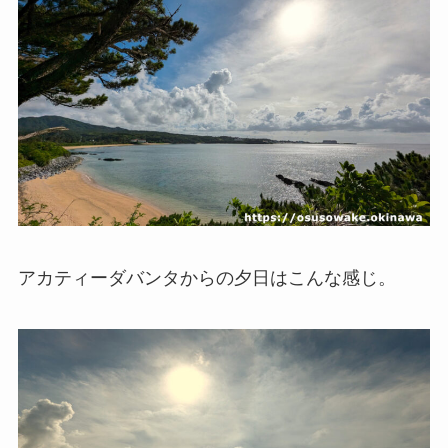
アカティーダバンタからの夕日はこんな感じ。