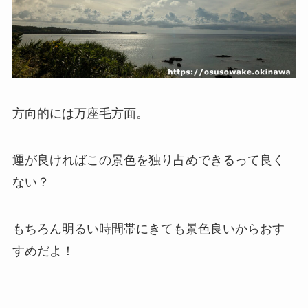
方向的には万座毛方面。
運が良ければこの景色を独り占めできるって良く
ない？
もちろん明るい時間帯にきても景色良いからおす
すめだよ！