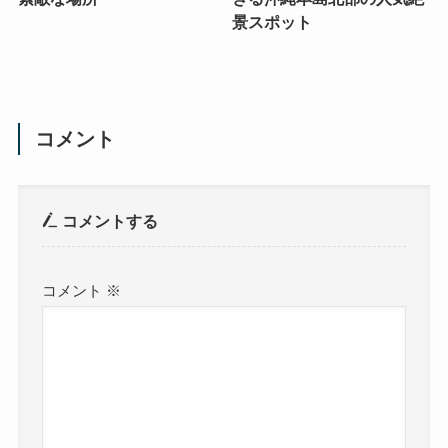
景スポット
コメント
コメントする
コメント
※