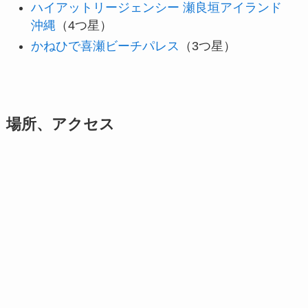
ハイアットリージェンシー 瀬良垣アイランド
沖縄
（4つ星）
かねひで喜瀬ビーチパレス
（3つ星）
場所、アクセス