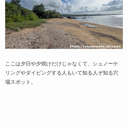
ここは夕日や夕焼けだけじゃなくて、シュノーケ
リングやダイビングする人もいて知る人ぞ知る穴
場スポット。