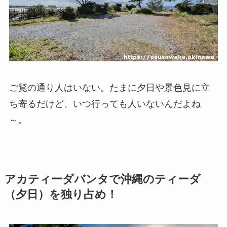
ご覧の通り人はいない。たまに夕日や景色見に立
ち寄るだけど、いつ行っても人いないんだよね
～。
アカティーダバンタで沖縄のティーダ
（夕日）を独り占め！