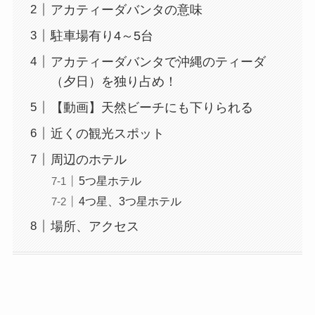
アカティーダバンタの意味
駐車場有り4～5台
アカティーダバンタで沖縄のティーダ
（夕日）を独り占め！
【動画】天然ビーチにも下りられる
近くの観光スポット
周辺のホテル
5つ星ホテル
4つ星、3つ星ホテル
場所、アクセス