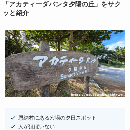
「アカティーダバンタ夕陽の丘」をサク
ッと紹介
恩納村にある穴場の夕日スポット
人がほぼいない