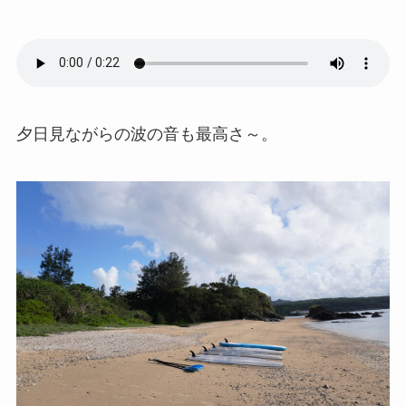
夕日見ながらの波の音も最高さ～。