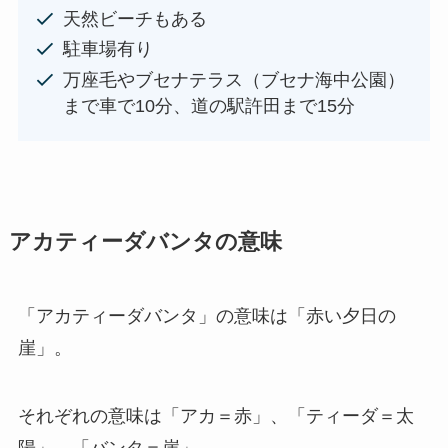
天然ビーチもある
駐車場有り
万座毛やブセナテラス（ブセナ海中公園）
まで車で10分、道の駅許田まで15分
アカティーダバンタの意味
「アカティーダバンタ」の意味は「赤い夕日の
崖」。
それぞれの意味は「アカ＝赤」、「ティーダ＝太