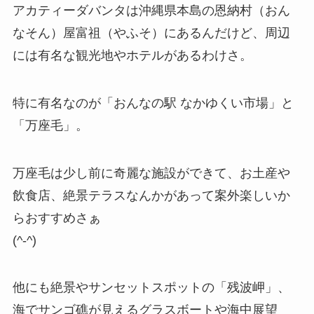
アカティーダバンタは沖縄県本島の恩納村（おん
なそん）屋富祖（やふそ）にあるんだけど、周辺
には有名な観光地やホテルがあるわけさ。
特に有名なのが「おんなの駅 なかゆくい市場」と
「万座毛」。
万座毛は少し前に奇麗な施設ができて、お土産や
飲食店、絶景テラスなんかがあって案外楽しいか
らおすすめさぁ
(^-^)
他にも絶景やサンセットスポットの「残波岬」、
海でサンゴ礁が見えるグラスボートや海中展望