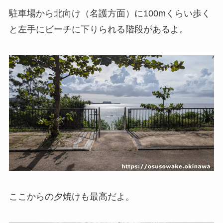
駐車場から北向け（名護方面）に100mくらい歩く
と左手にビーチに下りられる階段があるよ。
ここからの夕焼けも最高だよ。