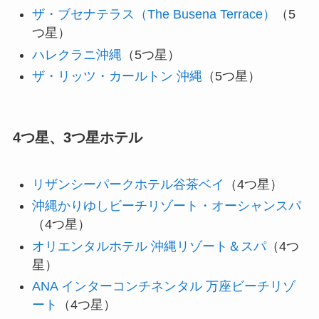
ザ・ブセナテラス（The Busena Terrace）
（5
つ星）
ハレクラニ沖縄
（5つ星）
ザ・リッツ・カールトン 沖縄
（5つ星）
4つ星、3つ星ホテル
リザンシーパークホテル谷茶ベイ
（4つ星）
沖縄かりゆしビーチリゾート・オーシャンスパ
（4つ星）
オリエンタルホテル 沖縄リゾート＆スパ
（4つ
星）
ANA インターコンチネンタル 万座ビーチリゾ
ート
（4つ星）