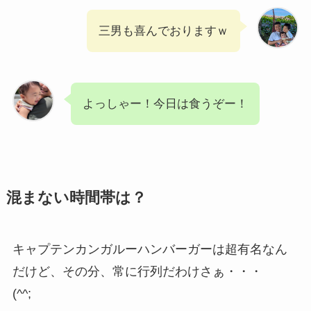
三男も喜んでおりますｗ
よっしゃー！今日は食うぞー！
混まない時間帯は？
キャプテンカンガルーハンバーガーは超有名なん
だけど、その分、常に行列だわけさぁ・・・
(^^;