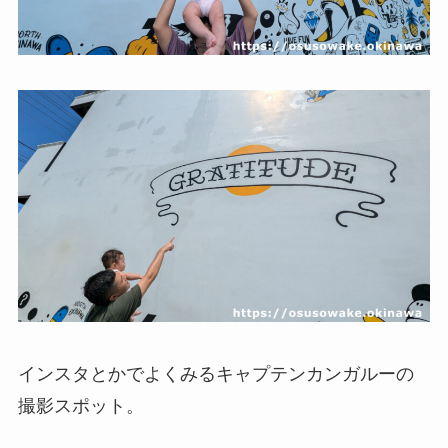
インスタとかでよくみるキャプテンカンガルーの
撮影スポット。