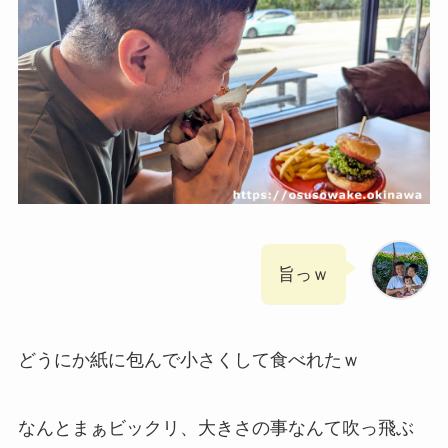
旨っｗ
どうにか紙に包んで小さくして食べれたｗ
なんとまぁビックリ、大きさの事なんて吹っ飛ぶ