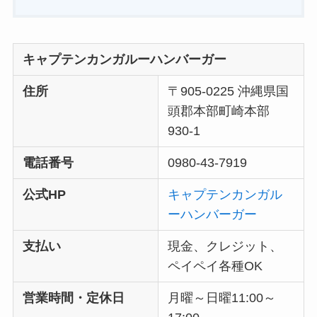
キャプテンカンガルーハンバーガー
住所
〒905-0225 沖縄県国
頭郡本部町崎本部
930-1
電話番号
0980-43-7919
公式HP
キャプテンカンガル
ーハンバーガー
支払い
現金、クレジット、
ペイペイ各種OK
営業時間・定休日
月曜～日曜11:00～