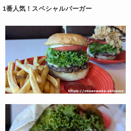
1番人気！スペシャルバーガー