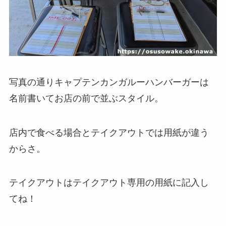
写真の通りキャプテンカンガルーハンバーガーは
名前書いてお店の前で並ぶスタイル。
店内で食べる場合とテイクアウトでは用紙が違う
からさ。
テイクアウトはテイクアウト専用の用紙に記入し
てね！