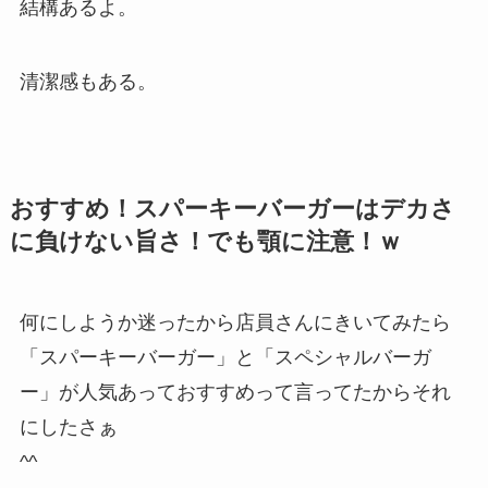
結構あるよ。
清潔感もある。
おすすめ！スパーキーバーガーはデカさ
に負けない旨さ！でも顎に注意！ｗ
何にしようか迷ったから店員さんにきいてみたら
「スパーキーバーガー」と「スペシャルバーガ
ー」が人気あっておすすめって言ってたからそれ
にしたさぁ
^^