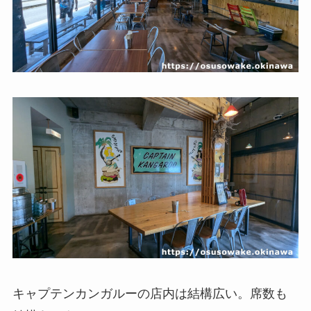
キャプテンカンガルーの店内は結構広い。席数も