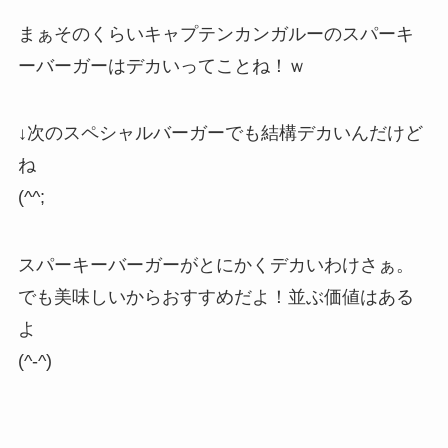
まぁそのくらいキャプテンカンガルーのスパーキ
ーバーガーはデカいってことね！ｗ
↓次のスペシャルバーガーでも結構デカいんだけど
ね
(^^;
スパーキーバーガーがとにかくデカいわけさぁ。
でも美味しいからおすすめだよ！並ぶ価値はある
よ
(^-^)