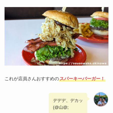
これが店員さんおすすめの
スパーキーバーガー！
デデデ、デカッ
(@山@;