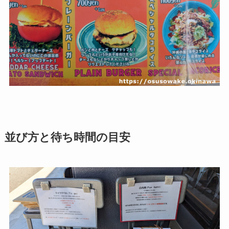
並び方と待ち時間の目安