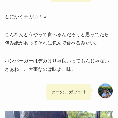
とにかくデカい！ｗ
こんなんどうやって食べるんだろうと思ってたら
包み紙があってそれに包んで食べるみたい。
ハンバーガーはデカけりゃ良いってもんじゃない
さぁねー。大事なのは味よ、味。
せーの、ガブッ！