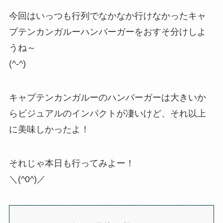
今回はいっつも行列でなかなか行けなかったキャ
プテンカンガルーハンバーガーをおすそ分けしよ
うね～
(^-^)
キャプテンカンガルーのハンバーガーは大きいか
らビジュアルのインパクトが凄いけど、それ以上
に美味しかったよ！
それじゃ本日も行ってみよー！
＼(^0^)／