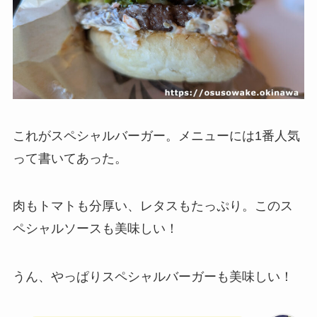
これがスペシャルバーガー。メニューには1番人気
って書いてあった。
肉もトマトも分厚い、レタスもたっぷり。このス
ペシャルソースも美味しい！
うん、やっぱりスペシャルバーガーも美味しい！