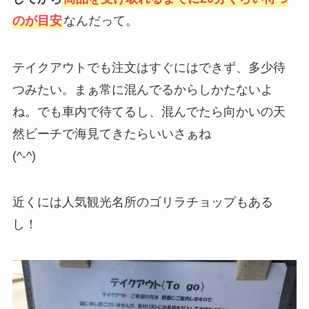
のが目安
なんだって。
テイクアウトでも注文はすぐにはできず、多少待
つみたい。まぁ常に混んでるからしかたないよ
ね。でも車内で待てるし、混んでたら向かいの天
然ビーチで海見てきたらいいさぁね
(^-^)
近くには人気観光名所のゴリラチョップもある
し！