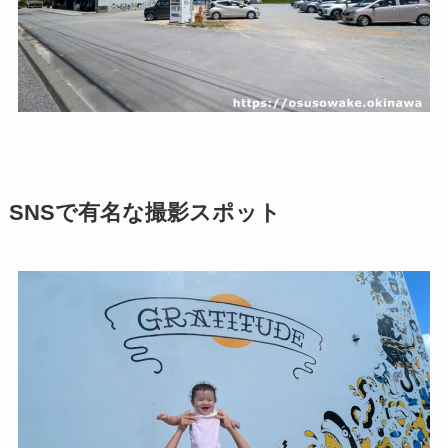
SNSで有名な撮影スポット