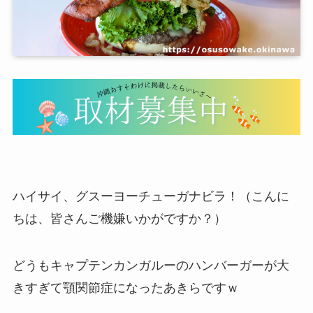
ハイサイ、グスーヨーチューガナビラ！（こんに
ちは、皆さんご機嫌いかがですか？）
どうもキャプテンカンガルーのハンバーガーが大
きすぎて顎関節症になったあきらですｗ