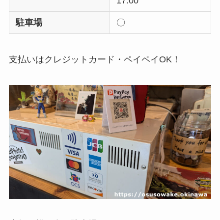
17:00
駐車場
〇
支払いはクレジットカード・ペイペイOK！