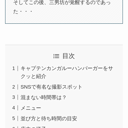
そしてこの後、三男坊が覚醒するのであっ
た・・・
目次
キャプテンカンガルーハンバーガーをサ
クッと紹介
SNSで有名な撮影スポット
混まない時間帯は？
メニュー
並び方と待ち時間の目安