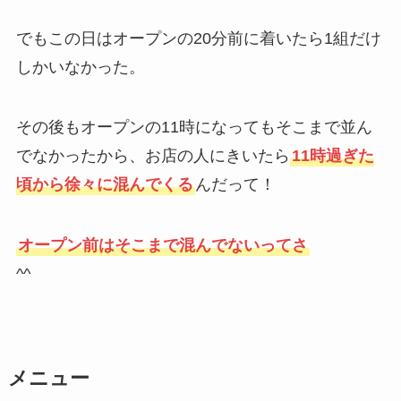
でもこの日はオープンの20分前に着いたら1組だけ
しかいなかった。
その後もオープンの11時になってもそこまで並ん
でなかったから、お店の人にきいたら
11時過ぎた
頃から徐々に混んでくる
んだって！
オープン前はそこまで混んでないってさ
^^
メニュー