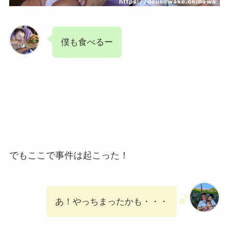
僕も食べるー
でもここで事件は起こった！
あ！やっちまったかも・・・