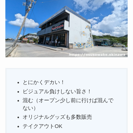
とにかくデカい！
ビジュアル負けしない旨さ！
混む（オープン少し前に行けば混んで
ない）
オリジナルグッズも多数販売
テイクアウトOK