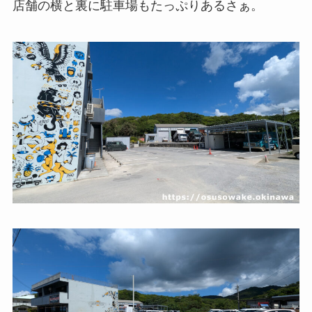
店舗の横と裏に駐車場もたっぷりあるさぁ。