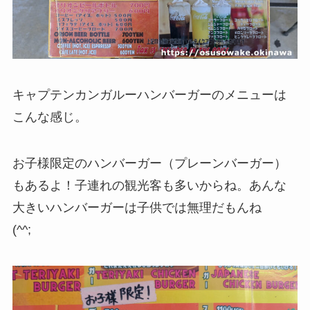
キャプテンカンガルーハンバーガーのメニューは
こんな感じ。
お子様限定のハンバーガー（プレーンバーガー）
もあるよ！子連れの観光客も多いからね。あんな
大きいハンバーガーは子供では無理だもんね
(^^;