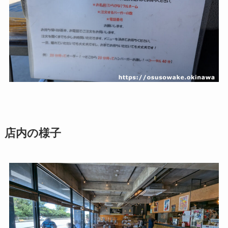
店内の様子