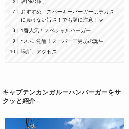
店内の様子
おすすめ！スパーキーバーガーはデカさ
に負けない旨さ！でも顎に注意！ｗ
1番人気！スペシャルバーガー
ついに覚醒！スーパー三男坊の誕生
場所、アクセス
キャプテンカンガルーハンバーガーをサ
クッと紹介