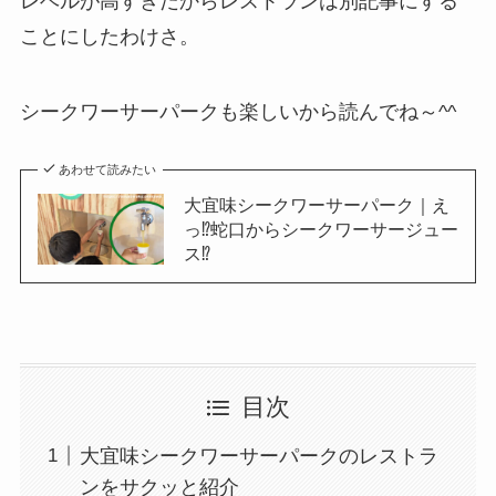
レベルが高すぎだからレストランは別記事にする
ことにしたわけさ。
シークワーサーパークも楽しいから読んでね～^^
あわせて読みたい
大宜味シークワーサーパーク｜え
っ⁉蛇口からシークワーサージュー
ス⁉
目次
大宜味シークワーサーパークのレストラ
ンをサクッと紹介