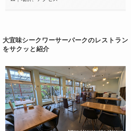
大宜味シークワーサーパークのレストラン
をサクッと紹介