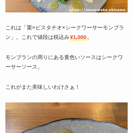
これは「栗×ピスタチオ×シークワーサーモンブラ
ン」。これで値段は税込み
¥1,000
。
モンブランの周りにある黄色いソースはシークワ
ーサーソース。
これがまた美味しいわけさぁ！