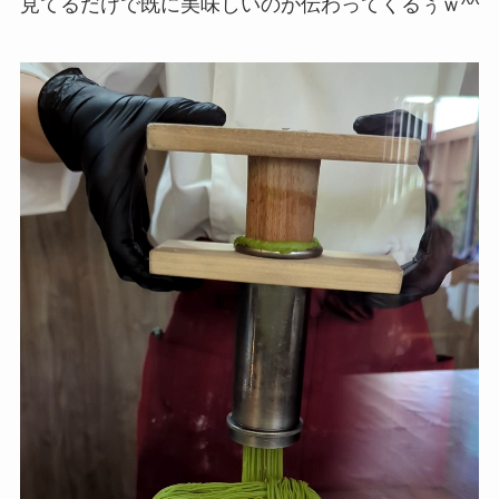
見てるだけで既に美味しいのが伝わってくるぅｗ^^