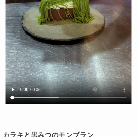
カラキと黒みつのモンブラン