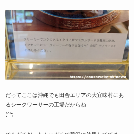
だってここは沖縄でも田舎エリアの大宜味村にあ
るシークワーサーの工場だからね
(^^;