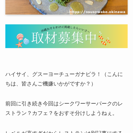
ハイサイ、グスーヨーチューガナビラ！（こんに
ちは、皆さんご機嫌いかがですか？）
前回に引き続き今回はシークワーサーパークのレ
ストラン？カフェ？をおすそ分けしようねぇ。