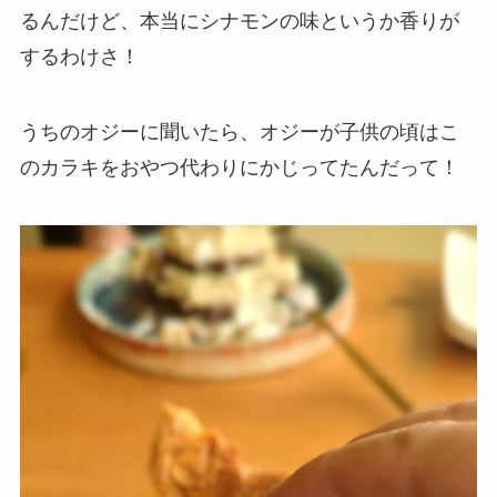
るんだけど、本当にシナモンの味というか香りが
するわけさ！
うちのオジーに聞いたら、オジーが子供の頃はこ
のカラキをおやつ代わりにかじってたんだって！