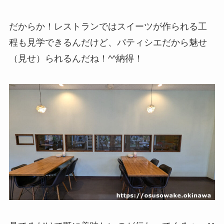
だからか！レストランではスイーツが作られる工
程も見学できるんだけど、パティシエだから魅せ
（見せ）られるんだね！^^納得！