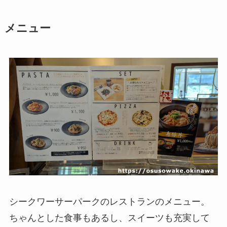
メニュー
シークワーサーパークのレストランのメニュー。
ちゃんとした食事もあるし、スイーツも充実して