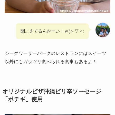
聞こえてるんかーい！ｗ(＞▽＜;
シークワーサーパークのレストランにはスイーツ
以外にもガッツリ食べられる食事もあるよ！
オリジナルピザ沖縄ピリ辛ソーセージ
「ポチギ」使用