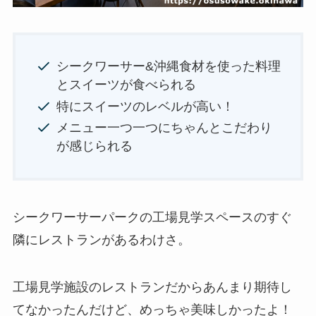
シークワーサー&沖縄食材を使った料理
とスイーツが食べられる
特にスイーツのレベルが高い！
メニュー一つ一つにちゃんとこだわり
が感じられる
シークワーサーパークの工場見学スペースのすぐ
隣にレストランがあるわけさ。
工場見学施設のレストランだからあんまり期待し
てなかったんだけど、めっちゃ美味しかったよ！