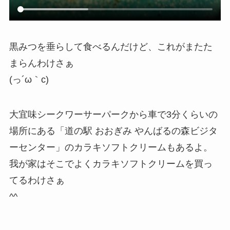
黒みつを垂らして食べるんだけど、これがまたた
まらんわけさぁ
(っ´ω｀c)
大宜味シークワーサーパークから車で3分くらいの
場所にある「道の駅 おおぎみ やんばるの森ビジタ
ーセンター」のカラキソフトクリームもあるよ。
我が家はそこでよくカラキソフトクリームを買っ
てるわけさぁ
^^