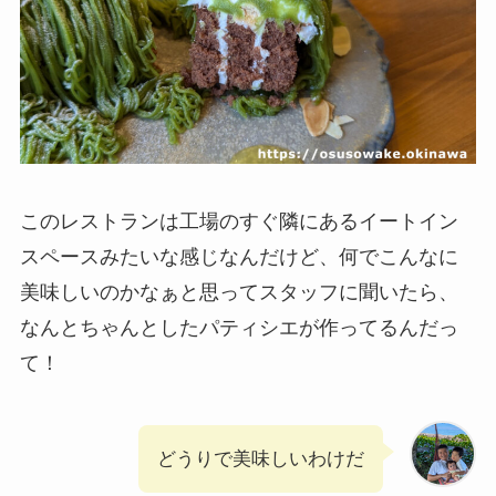
このレストランは工場のすぐ隣にあるイートイン
スペースみたいな感じなんだけど、何でこんなに
美味しいのかなぁと思ってスタッフに聞いたら、
なんとちゃんとしたパティシエが作ってるんだっ
て！
どうりで美味しいわけだ