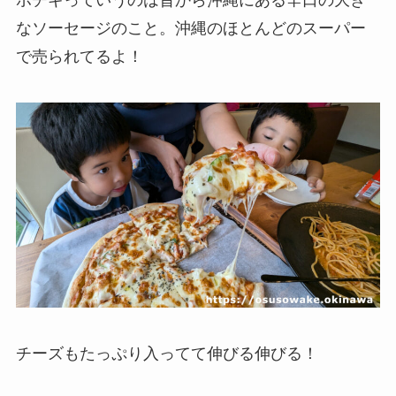
ポチギっていうのは昔から沖縄にある辛口の大き
なソーセージのこと。沖縄のほとんどのスーパー
で売られてるよ！
チーズもたっぷり入ってて伸びる伸びる！