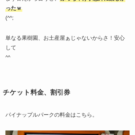
ったｗ
(^^;
単なる果樹園、お土産屋ぁじゃないからさ！安心
して
^^
チケット料金、割引券
パイナップルパークの料金はこちら。