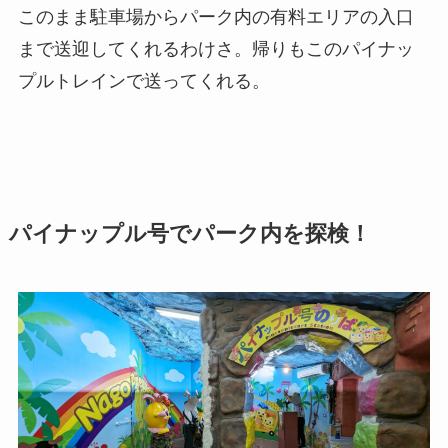
このまま駐車場からパーク内の有料エリアの入口
まで送迎してくれるわけさ。帰りもこのパイナッ
プルトレインで送ってくれる。
パイナップル号でパーク内を探検！