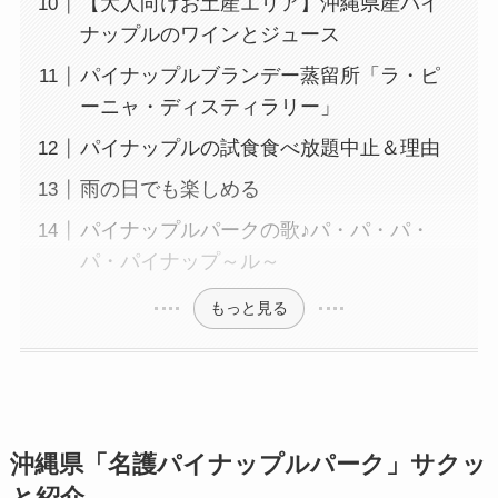
【大人向けお土産エリア】沖縄県産パイ
ナップルのワインとジュース
パイナップルブランデー蒸留所「ラ・ピ
ーニャ・ディスティラリー」
パイナップルの試食食べ放題中止＆理由
雨の日でも楽しめる
パイナップルパークの歌♪パ・パ・パ・
パ・パイナップ～ル～
もっと見る
沖縄県「名護パイナップルパーク」サクッ
と紹介