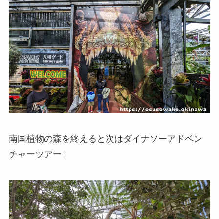
南国植物の森を終えると次はダイナソーアドベン
チャーツアー！