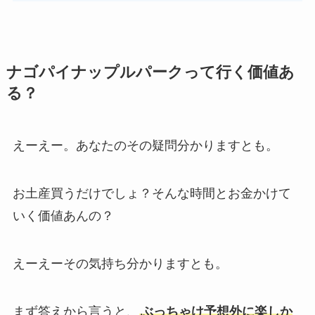
ナゴパイナップルパークって行く価値あ
る？
えーえー。あなたのその疑問分かりますとも。
お土産買うだけでしょ？そんな時間とお金かけて
いく価値あんの？
えーえーその気持ち分かりますとも。
まず答えから言うと、
ぶっちゃけ予想外に楽しか