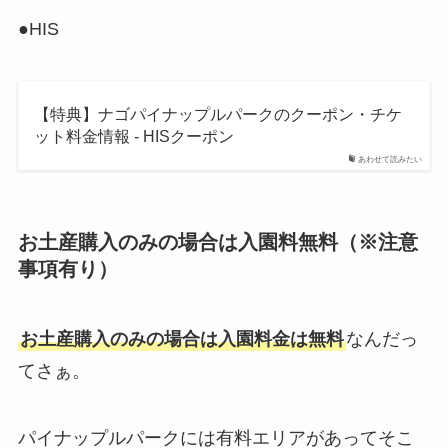
●HIS
【特典】ナゴパイナップルパークのクーポン・チケ
ット料金情報 - HISクーポン
あわせて読みたい
お土産購入のみの場合は入園料無料（※注意
事項有り）
お土産購入のみの場合は入園料金は無料
なんだっ
てさぁ。
パイナップルパークには有料エリアがあってそこ