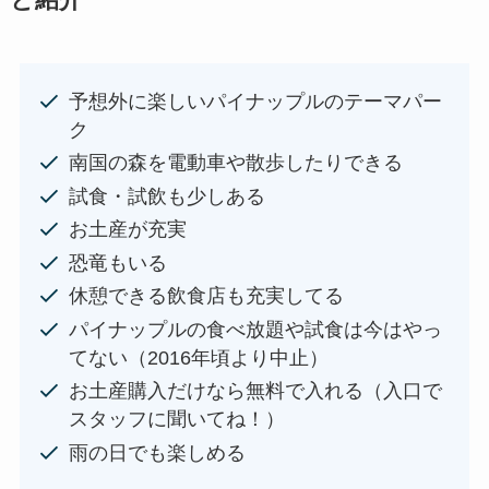
予想外に楽しいパイナップルのテーマパー
ク
南国の森を電動車や散歩したりできる
試食・試飲も少しある
お土産が充実
恐竜もいる
休憩できる飲食店も充実してる
パイナップルの食べ放題や試食は今はやっ
てない（2016年頃より中止）
お土産購入だけなら無料で入れる（入口で
スタッフに聞いてね！）
雨の日でも楽しめる