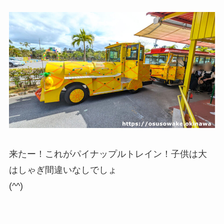
来たー！これがパイナップルトレイン！子供は大
はしゃぎ間違いなしでしょ
(^^)