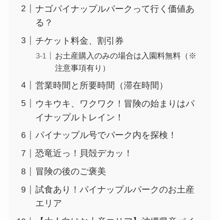
ナゴパイナップルパークって行く価値あ
る？
チケット料金、割引券
お土産購入のみの場合は入園料無料（※
注意事項有り）
営業時間と所要時間（滞在時間）
ウキウキ、ワクワク！冒険の始まりはパ
イナップルトレイン！
パイナップル号でパーク内を探検！
恐竜近っ！貝殻デカッ！
冒険の後のご褒美
試食あり！パイナップルパークのお土産
エリア