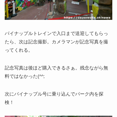
パイナップルトレインで入口まで送迎してもらっ
たら、次は記念撮影。カメラマンが記念写真を撮
ってくれる。
記念写真は後ほど購入できるさぁ。残念ながら無
料ではなかった(^^;
次にパイナップル号に乗り込んでパーク内を探
検！