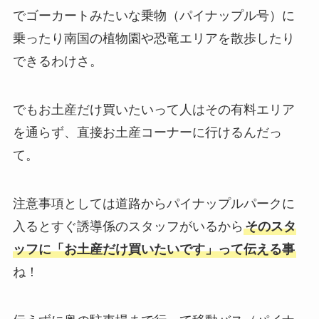
でゴーカートみたいな乗物（パイナップル号）に
乗ったり南国の植物園や恐竜エリアを散歩したり
できるわけさ。
でもお土産だけ買いたいって人はその有料エリア
を通らず、直接お土産コーナーに行けるんだっ
て。
注意事項としては道路からパイナップルパークに
入るとすぐ誘導係のスタッフがいるから
そのスタ
ッフに「お土産だけ買いたいです」って伝える事
ね！