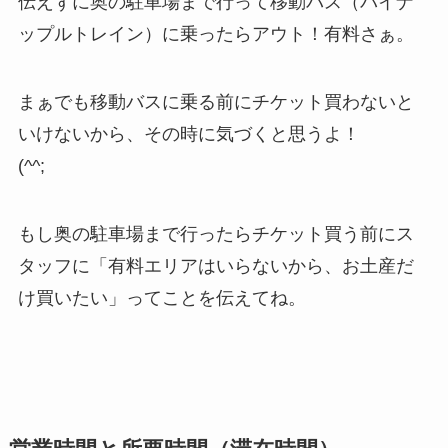
伝えずに奥の駐車場まで行って移動バス（パイナ
ップルトレイン）に乗ったらアウト！有料さぁ。
まぁでも移動バスに乗る前にチケット買わないと
いけないから、その時に気づくと思うよ！
(^^;
もし奥の駐車場まで行ったらチケット買う前にス
タッフに「有料エリアはいらないから、お土産だ
け買いたい」ってことを伝えてね。