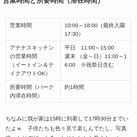
営業時間と所要時間（滞在時間）
営業時間
10:00～18:00（最終入園
17:30）
アナナスキッチン
平日 11:00～15:00
の営業時間
週末 （金～日）11:00～1
（イートイン＆テ
6:00 ※祝祭日含む
イクアウトOK）
所要時間（パーク
約1時間
内滞在時間）
ちなみに我が家は15時に到着して17時30分までい
たよｗ 子供たちも色々見て楽しんでたし、写真