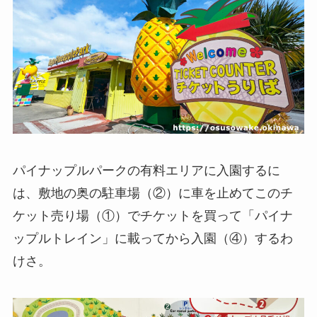
パイナップルパークの有料エリアに入園するに
は、敷地の奥の駐車場（②）に車を止めてこのチ
ケット売り場（①）でチケットを買って「パイナ
ップルトレイン」に載ってから入園（④）するわ
けさ。