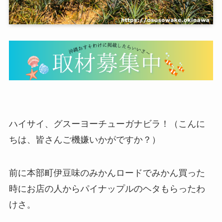
ハイサイ、グスーヨーチューガナビラ！（こんに
ちは、皆さんご機嫌いかがですか？）
前に本部町伊豆味のみかんロードでみかん買った
時にお店の人からパイナップルのヘタもらったわ
けさ。