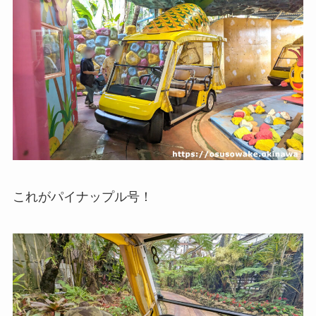
これがパイナップル号！