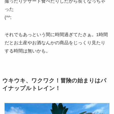
撮ったりデザート食べたりしたから長くなっちゃ
った
(^^;
それでもあっという間に時間過ぎてたさぁ。1時間
だとお土産やお酒なんかの商品をじっくり見たり
する時間は無いかも。
ウキウキ、ワクワク！冒険の始まりはパ
イナップルトレイン！