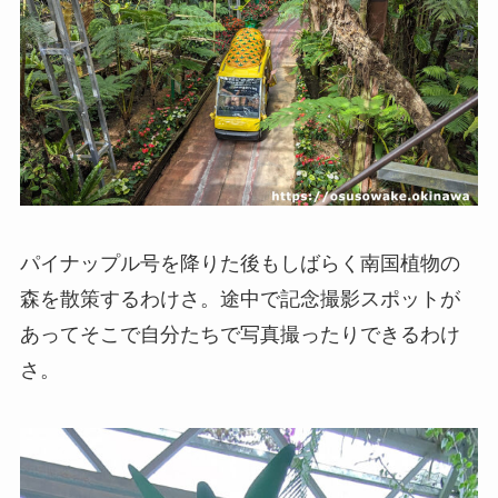
パイナップル号を降りた後もしばらく南国植物の
森を散策するわけさ。途中で記念撮影スポットが
あってそこで自分たちで写真撮ったりできるわけ
さ。