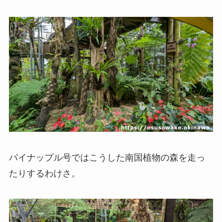
パイナップル号ではこうした南国植物の森を走っ
たりするわけさ。