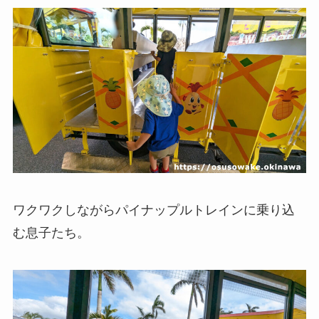
ワクワクしながらパイナップルトレインに乗り込
む息子たち。