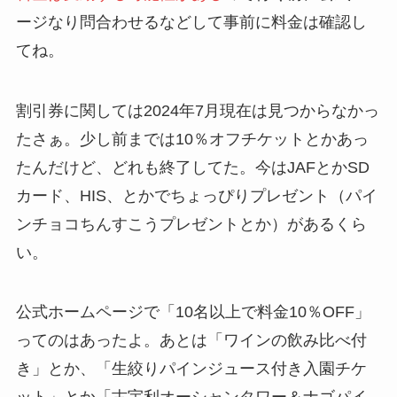
ージなり問合わせるなどして事前に料金は確認し
てね。
割引券に関しては2024年7月現在は見つからなかっ
たさぁ。少し前までは10％オフチケットとかあっ
たんだけど、どれも終了してた。今はJAFとかSD
カード、HIS、とかでちょっぴりプレゼント（パイ
ンチョコちんすこうプレゼントとか）があるくら
い。
公式ホームページで「10名以上で料金10％OFF」
ってのはあったよ。あとは「ワインの飲み比べ付
き」とか、「生絞りパインジュース付き入園チケ