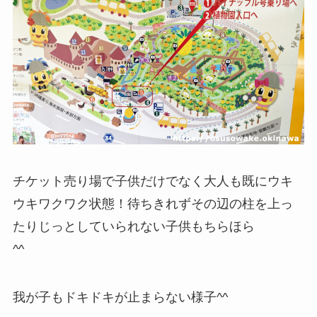
チケット売り場で子供だけでなく大人も既にウキ
ウキワクワク状態！待ちきれずその辺の柱を上っ
たりじっとしていられない子供もちらほら
^^
我が子もドキドキが止まらない様子^^