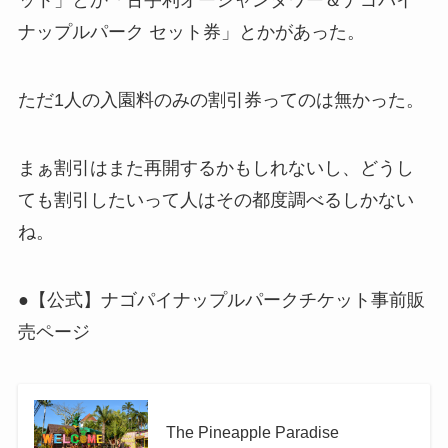
ット」とか「古宇利オーシャンタワー＆ナゴパイ
ナップルパーク セット券」とかがあった。
ただ1人の入園料のみの割引券ってのは無かった。
まぁ割引はまた再開するかもしれないし、どうし
ても割引したいって人はその都度調べるしかない
ね。
●【公式】ナゴパイナップルパークチケット事前販
売ページ
The Pineapple Paradise