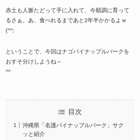
赤土も人脈たどって手に入れて、今順調に育って
るさぁ。あ、食べれるまであと2年半かかるよｗ
(^^;
ということで、今回はナゴパイナップルパークを
おすそ分けしようね～
^^
目次
沖縄県「名護パイナップルパーク」サク
ッと紹介