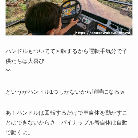
ハンドルもついてて回転するから運転手気分で子
供たちは大喜び
^^
というかハンドル1つしかないから喧嘩になるｗ
あ！ハンドルは回転するだけで車自体を動かすこ
とはできないからさ。パイナップル号自体は自動
で動くよ。