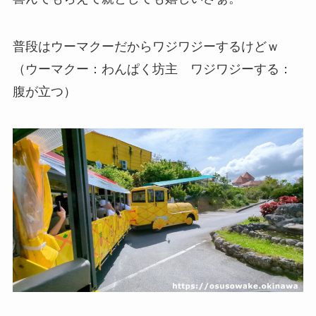
普段はウーマクーだからワジワジーするけどｗ
（ウーマクー：わんぱく坊主 ワジワジーする：
腹が立つ）